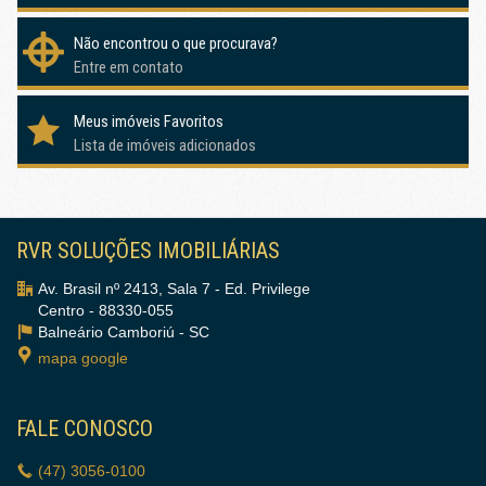
Não encontrou o que procurava?
Entre em contato
Meus imóveis Favoritos
Lista de imóveis adicionados
RVR SOLUÇÕES IMOBILIÁRIAS
Av. Brasil nº 2413, Sala 7 - Ed. Privilege
Centro - 88330-055
Balneário Camboriú -
SC
mapa google
FALE CONOSCO
(47)
3056-0100