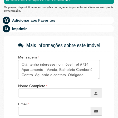
Os preços, disponibilidades e condições de pagamento poderão ser alterados sem prévia
comunicação.
Adicionar aos Favoritos
Imprimir
Mais informações sobre este imóvel
Mensagem
Nome Completo
Email